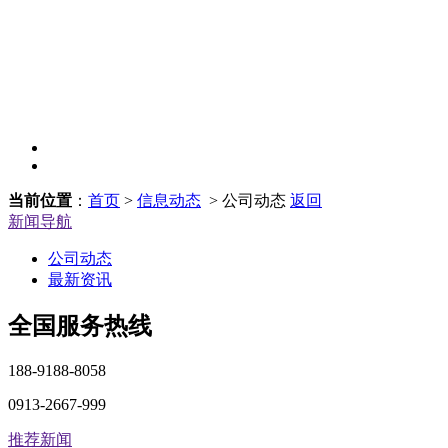
当前位置
：
首页
>
信息动态
> 公司动态
返回
新闻导航
公司动态
最新资讯
全国服务热线
188-9188-8058
0913-2667-999
推荐新闻