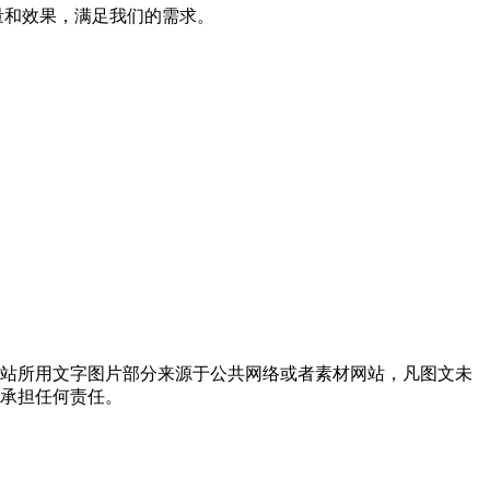
量和效果，满足我们的需求。
网站所用文字图片部分来源于公共网络或者素材网站，凡图文未
不承担任何责任。