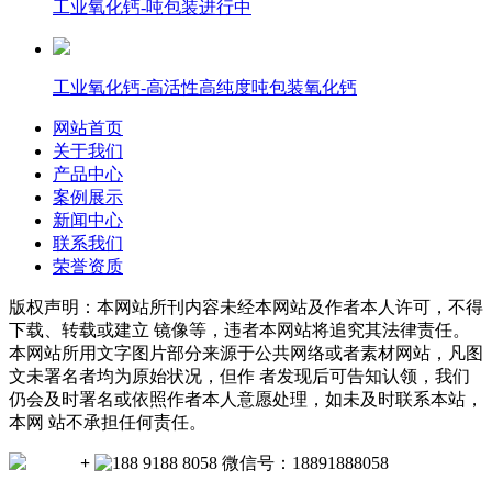
工业氧化钙-吨包装进行中
工业氧化钙-高活性高纯度吨包装氧化钙
网站首页
关于我们
产品中心
案例展示
新闻中心
联系我们
荣誉资质
版权声明：本网站所刊内容未经本网站及作者本人许可，不得
下载、转载或建立 镜像等，违者本网站将追究其法律责任。
本网站所用文字图片部分来源于公共网络或者素材网站，凡图
文未署名者均为原始状况，但作 者发现后可告知认领，我们
仍会及时署名或依照作者本人意愿处理，如未及时联系本站，
本网 站不承担任何责任。
+
微信号：
18891888058