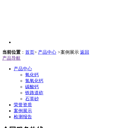
当前位置
：
首页
>
产品中心
>
案例展示
返回
产品导航
产品中心
氧化钙
氢氧化钙
碳酸钙
铁路道砟
石英砂
荣誉资质
案例展示
检测报告